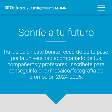
Sonríe a tu futuro
Participa en este bonito recuerdo de tu paso
por la universidad acompañado de tus
compañeros y profesores. Inscríbete para
conseguir la orla/mosaico/fotografía de
promoción 2024-2025.