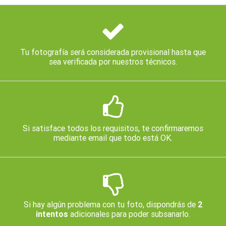
Tu fotografía será considerada provisional hasta que
sea verificada por nuestros técnicos.
Si satisface todos los requisitos, te confirmaremos
mediante email que todo está OK.
Si hay algún problema con tu foto, dispondrás de
2
intentos
adicionales para poder subsanarlo.