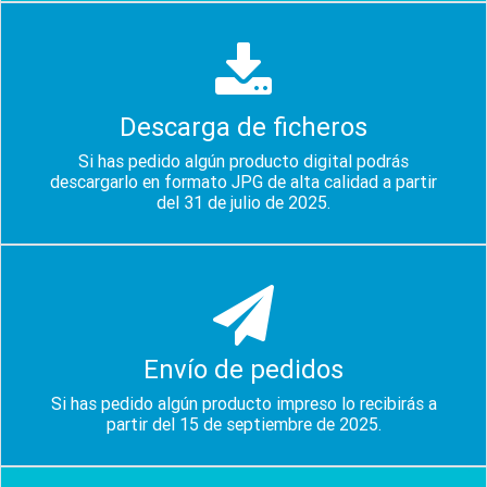
Descarga de ficheros
Si has pedido algún producto digital podrás
descargarlo en formato JPG de alta calidad a partir
del 31 de julio de 2025.
Envío de pedidos
Si has pedido algún producto impreso lo recibirás a
partir del 15 de septiembre de 2025.