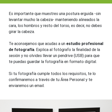
Es importante que muestres una postura erguida -sin
levantar mucho la cabeza- manteniendo alineados la
cara, los hombros y resto del torso, es decir, no debes
girar la cabeza.
Te aconsejamos que acudas a un
estudio profesional
de fotografía
. Explica al fotógrafo la finalidad de la
sesión y no olvides llevar un pendrive (USB) para que
te puedas guardar la fotografía en formato digital.
Si tu fotografía cumple todos los requisitos, te lo
confirmaremos a través de tu Área Personal y te
enviaremos un email.