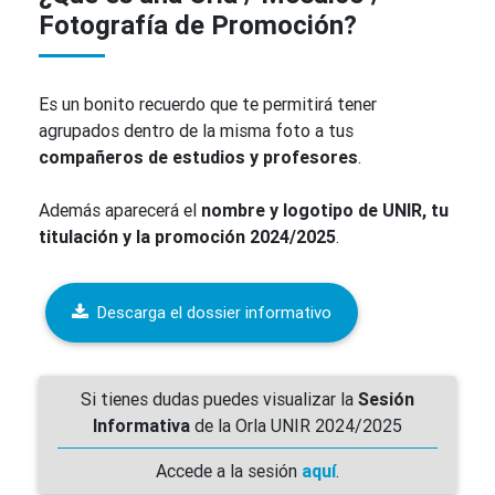
Fotografía de Promoción?
Es un bonito recuerdo que te permitirá tener
agrupados dentro de la misma foto a tus
compañeros de estudios y profesores
.
Además aparecerá el
nombre y logotipo de UNIR, tu
titulación y la promoción 2024/2025
.
Descarga el dossier informativo
Si tienes dudas puedes visualizar la
Sesión
Informativa
de la Orla UNIR 2024/2025
Accede a la sesión
aquí
.