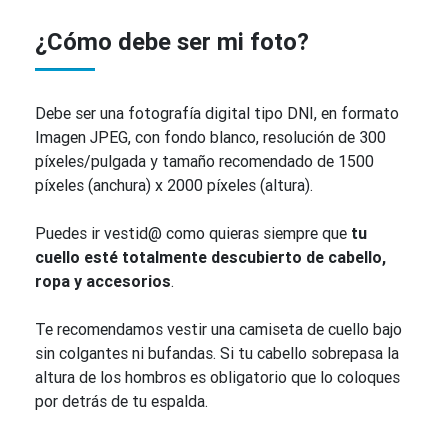
¿Cómo debe ser mi foto?
Debe ser una fotografía digital tipo DNI, en formato
Imagen JPEG, con fondo blanco, resolución de 300
píxeles/pulgada y tamaño recomendado de 1500
píxeles (anchura) x 2000 píxeles (altura).
Puedes ir vestid@ como quieras siempre que
tu
cuello esté totalmente descubierto de cabello,
ropa y accesorios
.
Te recomendamos vestir una camiseta de cuello bajo
sin colgantes ni bufandas. Si tu cabello sobrepasa la
altura de los hombros es obligatorio que lo coloques
por detrás de tu espalda.