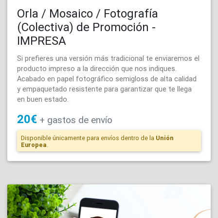
Orla / Mosaico / Fotografía
(Colectiva) de Promoción -
IMPRESA
Si prefieres una versión más tradicional te enviaremos el
producto impreso a la dirección que nos indiques.
Acabado en papel fotográfico semigloss de alta calidad
y empaquetado resistente para garantizar que te llega
en buen estado.
20€
+
gastos de
envío
Disponible únicamente para envíos dentro de la
Unión
Europea
.