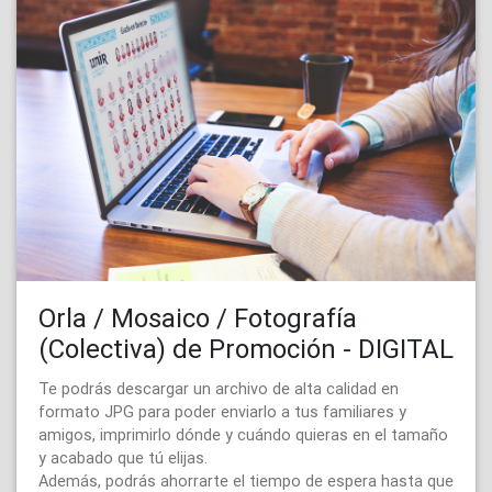
Orla / Mosaico / Fotografía
(Colectiva) de Promoción - DIGITAL
Te podrás descargar un archivo de alta calidad en
formato JPG para poder enviarlo a tus familiares y
amigos, imprimirlo dónde y cuándo quieras en el tamaño
y acabado que tú elijas.
Además, podrás ahorrarte el tiempo de espera hasta que