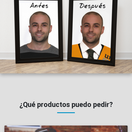
¿Qué productos puedo pedir?