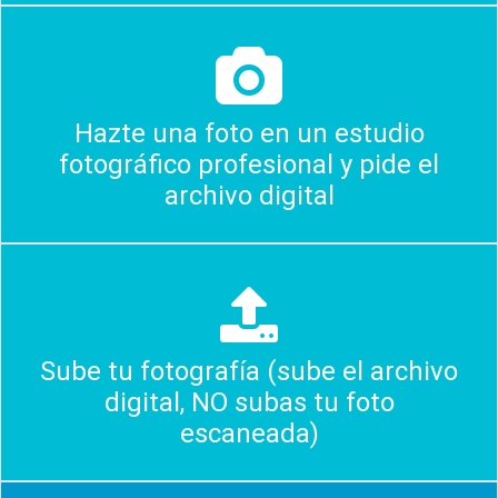
Hazte una foto en un estudio
fotográfico profesional y pide el
archivo digital
Sube tu fotografía (sube el archivo
digital, NO subas tu foto
escaneada)