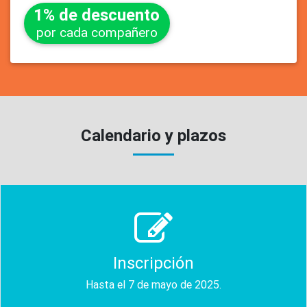
1% de descuento
por cada compañero
Calendario y plazos
Inscripción
Hasta el 7 de mayo de 2025.