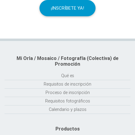
¡INSCRÍBETE YA!
Mi Orla / Mosaico / Fotografía (Colectiva) de
Promoción
Qué es
Requisitos de inscripción
Proceso de inscripción
Requisitos fotográficos
Calendario y plazos
Productos