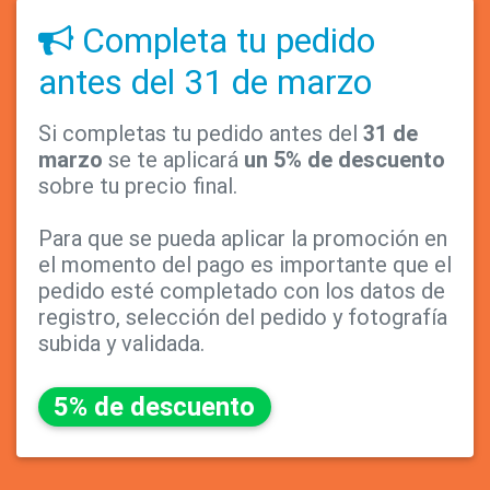
Completa tu pedido
antes del 31 de marzo
Si completas tu pedido antes del
31 de
marzo
se te aplicará
un 5% de descuento
sobre tu precio final.
Para que se pueda aplicar la promoción en
el momento del pago es importante que el
pedido esté completado con los datos de
registro, selección del pedido y fotografía
subida y validada.
5% de descuento