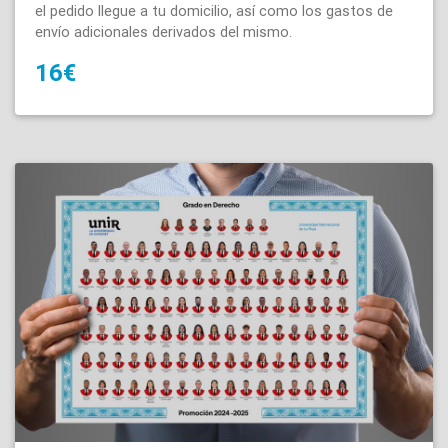
el pedido llegue a tu domicilio, así como los gastos de
envío adicionales derivados del mismo.
16€