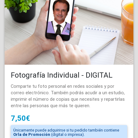
Fotografía Individual - DIGITAL
Comparte tu foto personal en redes sociales y por
correo electrónico. También podrás acudir a un estudio,
imprimir el número de copias que necesites y repartirlas
entre las personas que más te quieren.
7,50€
Únicamente puede adquirirse si tu pedido también contiene
Orla de Promoción
(digital o impresa).