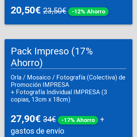
20,50€
23,50€
-12% Ahorro
Pack Impreso (17%
Ahorro)
Orla / Mosaico / Fotografía (Colectiva) de
Promoción IMPRESA
+ Fotografía Individual IMPRESA (3
copias, 13cm x 18cm)
27,90€
34€
+
-17% Ahorro
gastos de envío