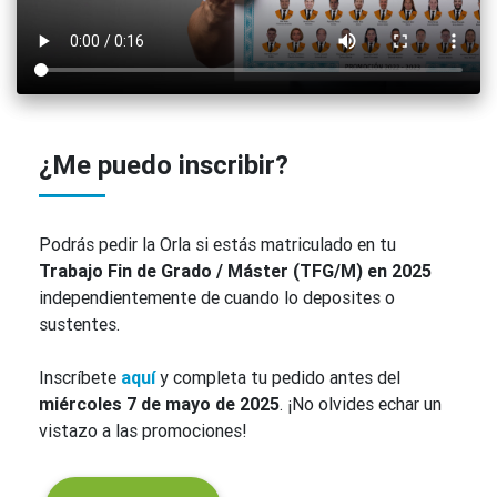
¿Me puedo inscribir?
Podrás pedir la Orla si estás matriculado en tu
Trabajo Fin de Grado / Máster (TFG/M) en 2025
independientemente de cuando lo deposites o
sustentes.
Inscríbete
aquí
y completa tu pedido antes del
miércoles 7 de mayo de 2025
. ¡No olvides echar un
vistazo a las promociones!