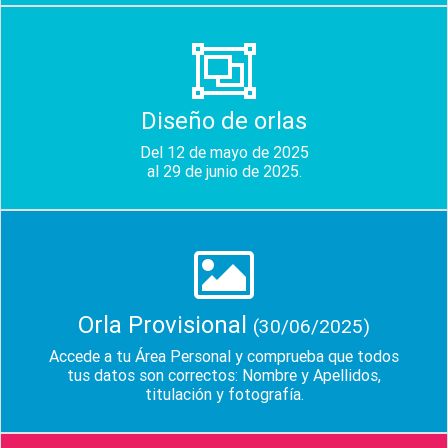
Diseño de orlas
Del 12 de mayo de 2025
al 29 de junio de 2025.
Orla Provisional
(30/06/2025)
Accede a tu Área Personal y comprueba que todos
tus datos son correctos: Nombre y Apellidos,
titulación y fotografía.