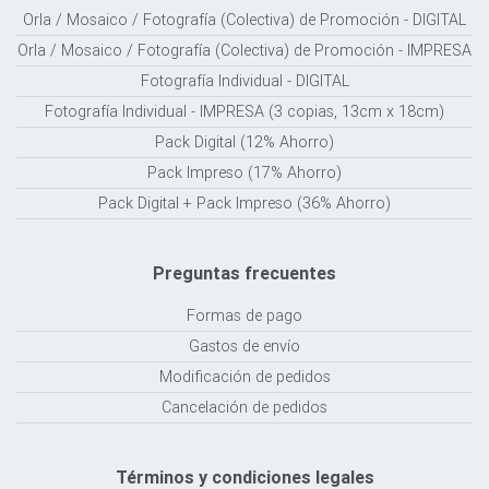
Orla / Mosaico / Fotografía (Colectiva) de Promoción - DIGITAL
Orla / Mosaico / Fotografía (Colectiva) de Promoción - IMPRESA
Fotografía Individual - DIGITAL
Fotografía Individual - IMPRESA (3 copias, 13cm x 18cm)
Pack Digital (12% Ahorro)
Pack Impreso (17% Ahorro)
Pack Digital + Pack Impreso (36% Ahorro)
Preguntas frecuentes
Formas de pago
Gastos de envío
Modificación de pedidos
Cancelación de pedidos
Términos y condiciones legales