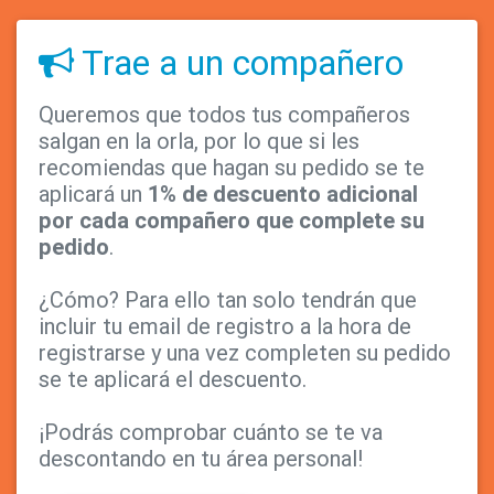
Trae a un compañero
Queremos que todos tus compañeros
salgan en la orla, por lo que si les
recomiendas que hagan su pedido se te
aplicará un
1% de descuento adicional
por cada compañero que complete su
pedido
.
¿Cómo? Para ello tan solo tendrán que
incluir tu email de registro a la hora de
registrarse y una vez completen su pedido
se te aplicará el descuento.
¡Podrás comprobar cuánto se te va
descontando en tu área personal!